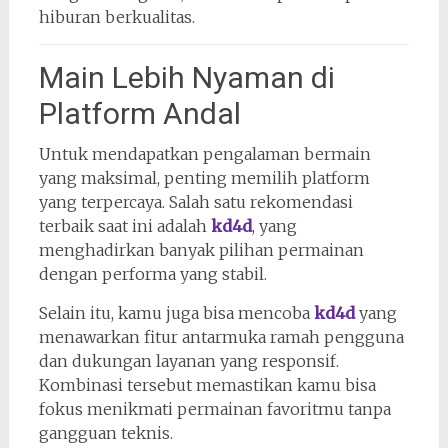
hiburan berkualitas.
Main Lebih Nyaman di
Platform Andal
Untuk mendapatkan pengalaman bermain
yang maksimal, penting memilih platform
yang terpercaya. Salah satu rekomendasi
terbaik saat ini adalah
kd4d
, yang
menghadirkan banyak pilihan permainan
dengan performa yang stabil.
Selain itu, kamu juga bisa mencoba
kd4d
yang
menawarkan fitur antarmuka ramah pengguna
dan dukungan layanan yang responsif.
Kombinasi tersebut memastikan kamu bisa
fokus menikmati permainan favoritmu tanpa
gangguan teknis.