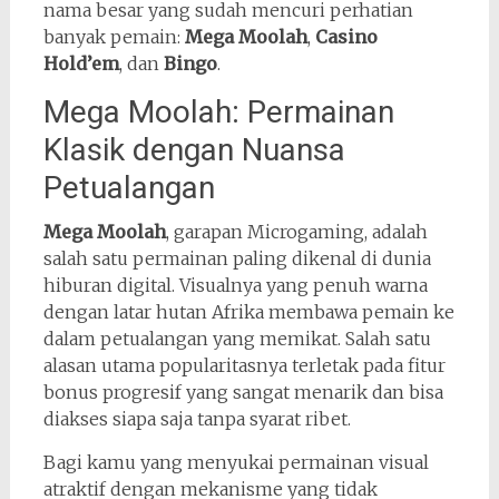
nama besar yang sudah mencuri perhatian
banyak pemain:
Mega Moolah
,
Casino
Hold’em
, dan
Bingo
.
Mega Moolah: Permainan
Klasik dengan Nuansa
Petualangan
Mega Moolah
, garapan Microgaming, adalah
salah satu permainan paling dikenal di dunia
hiburan digital. Visualnya yang penuh warna
dengan latar hutan Afrika membawa pemain ke
dalam petualangan yang memikat. Salah satu
alasan utama popularitasnya terletak pada fitur
bonus progresif yang sangat menarik dan bisa
diakses siapa saja tanpa syarat ribet.
Bagi kamu yang menyukai permainan visual
atraktif dengan mekanisme yang tidak