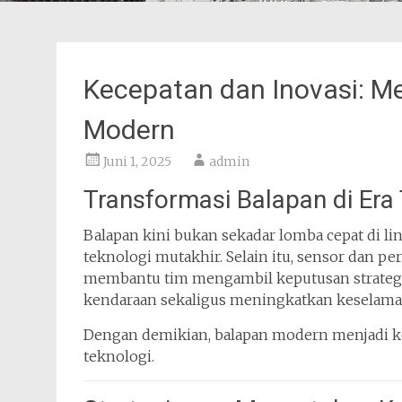
Kecepatan dan Inovasi: M
Modern
Juni 1, 2025
admin
Transformasi Balapan di Era
Balapan kini bukan sekadar lomba cepat di l
teknologi mutakhir. Selain itu, sensor dan p
membantu tim mengambil keputusan strategi
kendaraan sekaligus meningkatkan keselama
Dengan demikian, balapan modern menjadi k
teknologi.