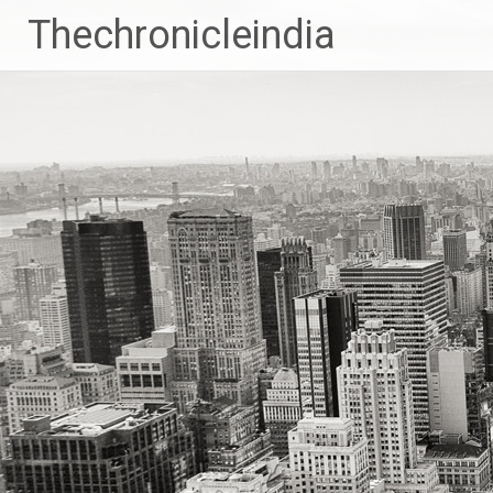
Lompat
Thechronicleindia
ke
konten