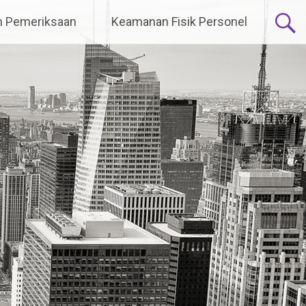
n Pemeriksaan
Keamanan Fisik Personel