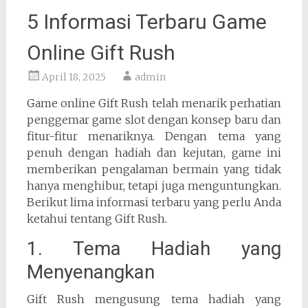
5 Informasi Terbaru Game
Online Gift Rush
April 18, 2025
admin
Game online Gift Rush telah menarik perhatian
penggemar game slot dengan konsep baru dan
fitur-fitur menariknya. Dengan tema yang
penuh dengan hadiah dan kejutan, game ini
memberikan pengalaman bermain yang tidak
hanya menghibur, tetapi juga menguntungkan.
Berikut lima informasi terbaru yang perlu Anda
ketahui tentang Gift Rush.
1. Tema Hadiah yang
Menyenangkan
Gift Rush mengusung tema hadiah yang