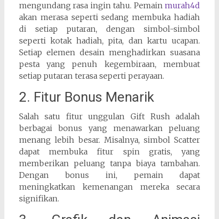
mengundang rasa ingin tahu. Pemain
murah4d
akan merasa seperti sedang membuka hadiah
di setiap putaran, dengan simbol-simbol
seperti kotak hadiah, pita, dan kartu ucapan.
Setiap elemen desain menghadirkan suasana
pesta yang penuh kegembiraan, membuat
setiap putaran terasa seperti perayaan.
2. Fitur Bonus Menarik
Salah satu fitur unggulan Gift Rush adalah
berbagai bonus yang menawarkan peluang
menang lebih besar. Misalnya, simbol Scatter
dapat membuka fitur spin gratis, yang
memberikan peluang tanpa biaya tambahan.
Dengan bonus ini, pemain dapat
meningkatkan kemenangan mereka secara
signifikan.