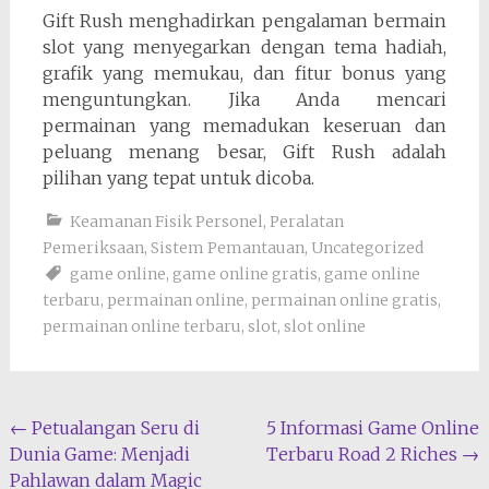
Gift Rush menghadirkan pengalaman bermain
slot yang menyegarkan dengan tema hadiah,
grafik yang memukau, dan fitur bonus yang
menguntungkan. Jika Anda mencari
permainan yang memadukan keseruan dan
peluang menang besar, Gift Rush adalah
pilihan yang tepat untuk dicoba.
Keamanan Fisik Personel
,
Peralatan
Pemeriksaan
,
Sistem Pemantauan
,
Uncategorized
game online
,
game online gratis
,
game online
terbaru
,
permainan online
,
permainan online gratis
,
permainan online terbaru
,
slot
,
slot online
Navigasi
←
Petualangan Seru di
5 Informasi Game Online
Dunia Game: Menjadi
Terbaru Road 2 Riches
→
pos
Pahlawan dalam Magic