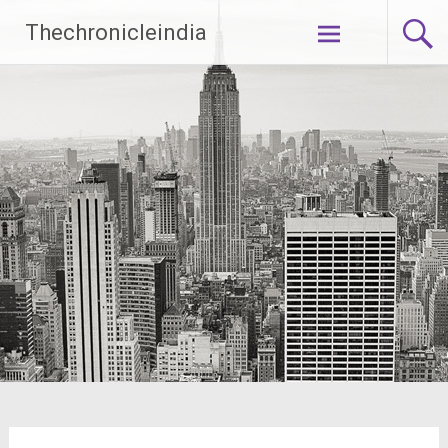
Lompat
Thechronicleindia
ke
konten