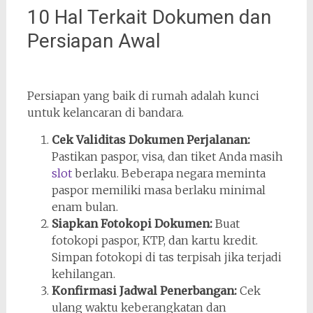
10 Hal Terkait Dokumen dan
Persiapan Awal
Persiapan yang baik di rumah adalah kunci
untuk kelancaran di bandara.
Cek Validitas Dokumen Perjalanan:
Pastikan paspor, visa, dan tiket Anda masih
slot
berlaku. Beberapa negara meminta
paspor memiliki masa berlaku minimal
enam bulan.
Siapkan Fotokopi Dokumen:
Buat
fotokopi paspor, KTP, dan kartu kredit.
Simpan fotokopi di tas terpisah jika terjadi
kehilangan.
Konfirmasi Jadwal Penerbangan:
Cek
ulang waktu keberangkatan dan