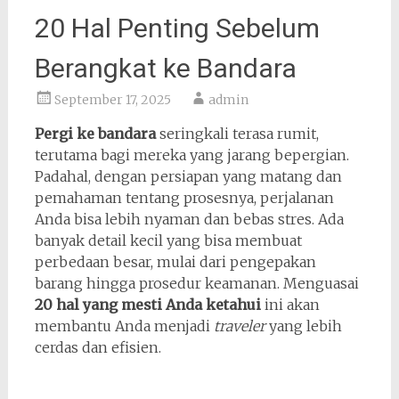
20 Hal Penting Sebelum
Berangkat ke Bandara
September 17, 2025
admin
Pergi ke bandara
seringkali terasa rumit,
terutama bagi mereka yang jarang bepergian.
Padahal, dengan persiapan yang matang dan
pemahaman tentang prosesnya, perjalanan
Anda bisa lebih nyaman dan bebas stres. Ada
banyak detail kecil yang bisa membuat
perbedaan besar, mulai dari pengepakan
barang hingga prosedur keamanan. Menguasai
20 hal yang mesti Anda ketahui
ini akan
membantu Anda menjadi
traveler
yang lebih
cerdas dan efisien.