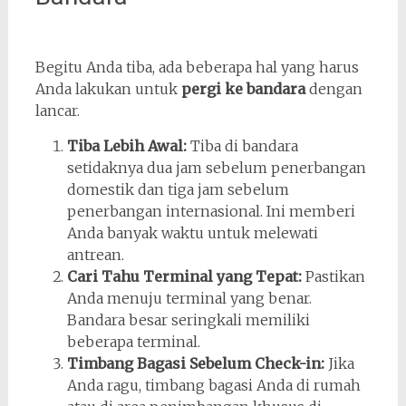
Begitu Anda tiba, ada beberapa hal yang harus
Anda lakukan untuk
pergi ke bandara
dengan
lancar.
Tiba Lebih Awal:
Tiba di bandara
setidaknya dua jam sebelum penerbangan
domestik dan tiga jam sebelum
penerbangan internasional. Ini memberi
Anda banyak waktu untuk melewati
antrean.
Cari Tahu Terminal yang Tepat:
Pastikan
Anda menuju terminal yang benar.
Bandara besar seringkali memiliki
beberapa terminal.
Timbang Bagasi Sebelum Check-in:
Jika
Anda ragu, timbang bagasi Anda di rumah