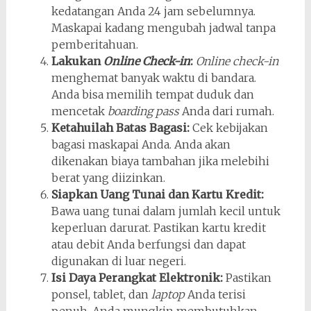
kedatangan Anda 24 jam sebelumnya.
Maskapai kadang mengubah jadwal tanpa
pemberitahuan.
Lakukan
Online Check-in
:
Online check-in
menghemat banyak waktu di bandara.
Anda bisa memilih tempat duduk dan
mencetak
boarding pass
Anda dari rumah.
Ketahuilah Batas Bagasi:
Cek kebijakan
bagasi maskapai Anda. Anda akan
dikenakan biaya tambahan jika melebihi
berat yang diizinkan.
Siapkan Uang Tunai dan Kartu Kredit:
Bawa uang tunai dalam jumlah kecil untuk
keperluan darurat. Pastikan kartu kredit
atau debit Anda berfungsi dan dapat
digunakan di luar negeri.
Isi Daya Perangkat Elektronik:
Pastikan
ponsel, tablet, dan
laptop
Anda terisi