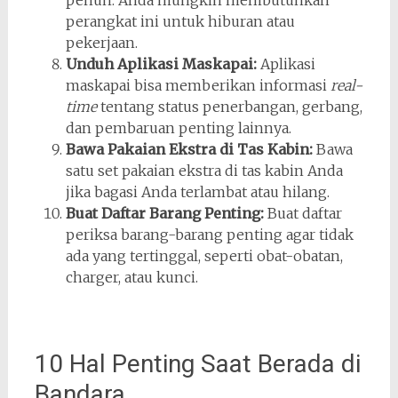
penuh. Anda mungkin membutuhkan
perangkat ini untuk hiburan atau
pekerjaan.
Unduh Aplikasi Maskapai:
Aplikasi
maskapai bisa memberikan informasi
real-
time
tentang status penerbangan, gerbang,
dan pembaruan penting lainnya.
Bawa Pakaian Ekstra di Tas Kabin:
Bawa
satu set pakaian ekstra di tas kabin Anda
jika bagasi Anda terlambat atau hilang.
Buat Daftar Barang Penting:
Buat daftar
periksa barang-barang penting agar tidak
ada yang tertinggal, seperti obat-obatan,
charger, atau kunci.
10 Hal Penting Saat Berada di
Bandara